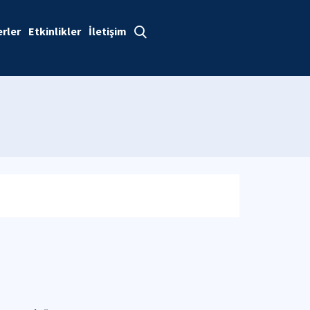
rler
Etkinlikler
İletişim