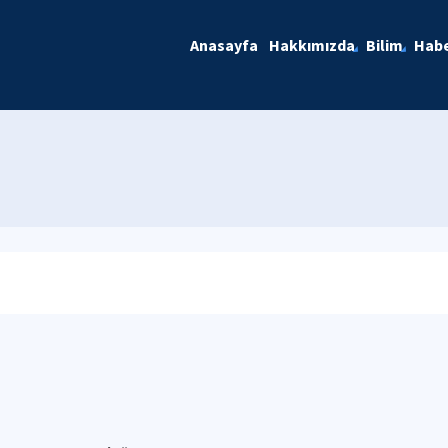
Anasayfa
Hakkımızda
Bilim
Habe