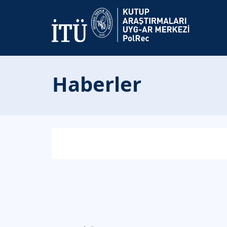
Haberler